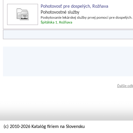
Pohotovosť pre dospelých, Rožňava
Pohotovostné služby
Poskytovanie lekárskej služby prvej pomoci pre dospelých.
Špitálska 1, Rožňava
Ďalšie od
(c) 2010-2026 Katalóg firiem na Slovensku