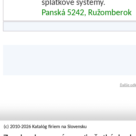
splátkové systémy.
Panská 5242, Ružomberok
Ďalšie od
(c) 2010-2026 Katalóg firiem na Slovensku