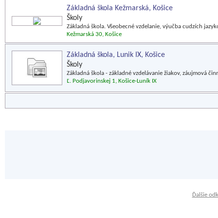
Základná škola Kežmarská, Košice
Školy
Základná škola. Všeobecné vzdelanie, výučba cudzích jazyko
Kežmarská 30, Košice
Základná škola, Lunik IX, Košice
Školy
Základná škola - základné vzdelávanie žiakov, záujmová čin
Ľ. Podjavorinskej 1, Košice-Luník IX
Ďalšie od