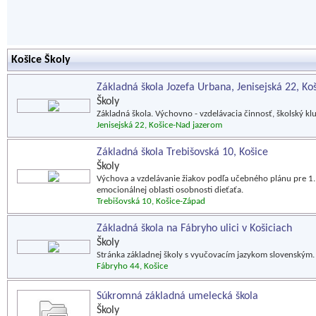
Košice Školy
Základná škola Jozefa Urbana, Jenisejská 22, Ko
Školy
Základná škola. Výchovno - vzdelávacia činnosť, školský klu
Jenisejská 22, Košice-Nad jazerom
Základná škola Trebišovská 10, Košice
Školy
Výchova a vzdelávanie žiakov podľa učebného plánu pre 1. -
emocionálnej oblasti osobnosti dieťaťa.
Trebišovská 10, Košice-Západ
Základná škola na Fábryho ulici v Košiciach
Školy
Stránka základnej školy s vyučovacím jazykom slovenským. 
Fábryho 44, Košice
Súkromná základná umelecká škola
Školy