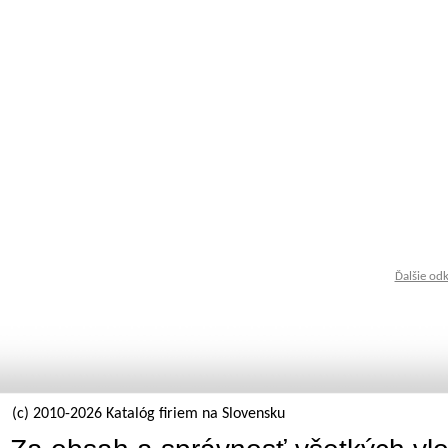
Ďalšie od
(c) 2010-2026 Katalóg firiem na Slovensku