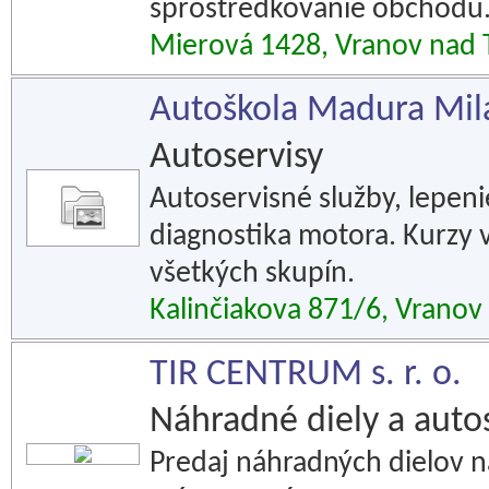
sprostredkovanie obchodu
Mierová 1428, Vranov nad 
Autoškola Madura Mil
Autoservisy
Autoservisné služby, lepeni
diagnostika motora. Kurzy 
všetkých skupín.
Kalinčiakova 871/6, Vranov
TIR CENTRUM s. r. o.
Náhradné diely a auto
Predaj náhradných dielov n