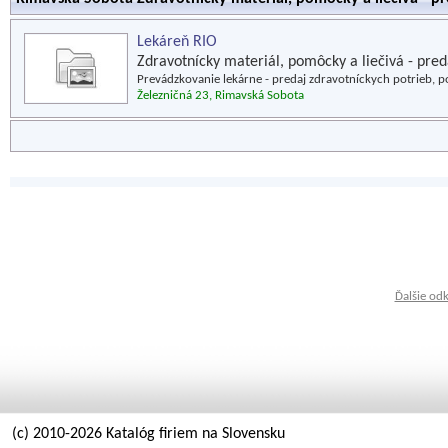
Lekáreň RIO
Zdravotnícky materiál, pomôcky a liečivá - pred
Prevádzkovanie lekárne - predaj zdravotníckych potrieb, p
Železničná 23, Rimavská Sobota
Ďalšie od
(c) 2010-2026 Katalóg firiem na Slovensku