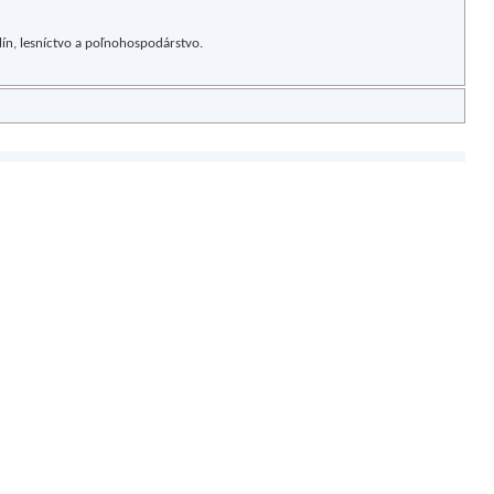
lín, lesníctvo a poľnohospodárstvo.