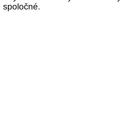
spoločné.