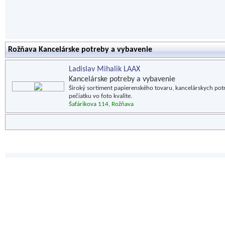
Rožňava Kancelárske potreby a vybavenie
Ladislav Mihalik LAAX
Kancelárske potreby a vybavenie
Široký sortiment papierenského tovaru, kancelárskych pot
pečiatku vo foto kvalite.
Šafárikova 114, Rožňava