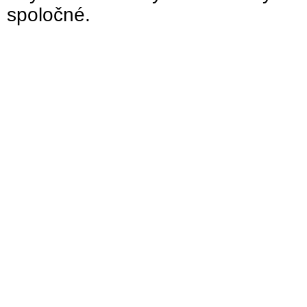
spoločné.