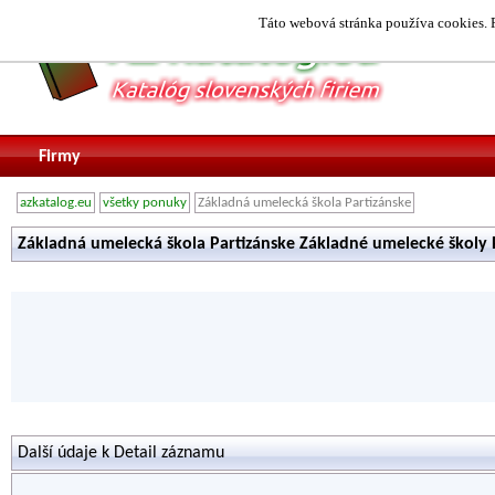
Táto webová stránka používa cookies. P
Firmy
azkatalog.eu
všetky ponuky
Základná umelecká škola Partizánske
Základná umelecká škola Partizánske Základné umelecké školy 
Další údaje k Detail záznamu