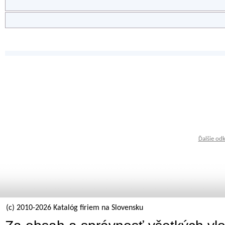
Ďalšie od
(c) 2010-2026 Katalóg firiem na Slovensku