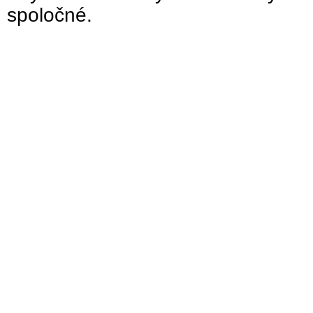
spoločné.