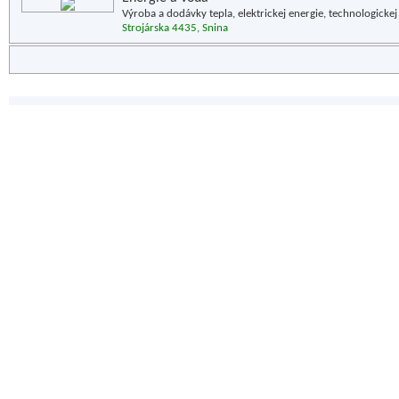
Výroba a dodávky tepla, elektrickej energie, technologickej 
Strojárska 4435, Snina