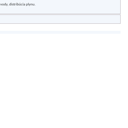
vody, distribúcia plynu.