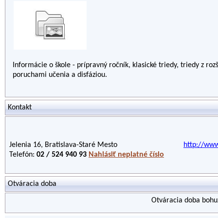
Informácie o škole - prípravný ročník, klasické triedy, triedy z r
poruchami učenia a disfáziou.
Kontakt
Jelenia 16, Bratislava-Staré Mesto
http://www
Telefón:
02 / 524 940 93
Nahlásiť neplatné číslo
Otváracia doba
Otváracia doba bohuž