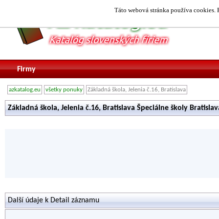
Táto webová stránka používa cookies. P
Firmy
azkatalog.eu
všetky ponuky
Základná škola, Jelenia č.16, Bratislava
Základná škola, Jelenia č.16, Bratislava Špeciálne školy Bratislav
Další údaje k Detail záznamu