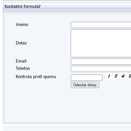
Kontaktní formulář
Jméno
Dotaz
Email
Telefon
Kontrola proti spamu