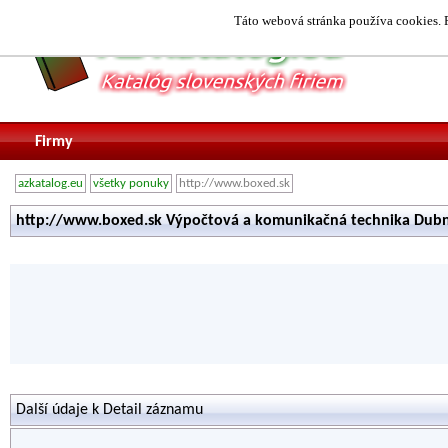
Táto webová stránka používa cookies. P
Firmy
azkatalog.eu
všetky ponuky
http://www.boxed.sk
http://www.boxed.sk Výpočtová a komunikačná technika Dub
Další údaje k Detail záznamu