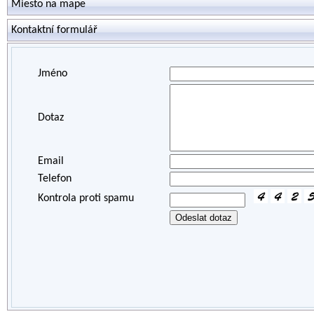
Miesto na mape
Kontaktní formulář
Jméno
Dotaz
Email
Telefon
Kontrola proti spamu