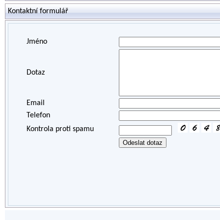
Kontaktní formulář
Jméno
Dotaz
Email
Telefon
Kontrola proti spamu