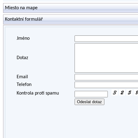
Miesto na mape
Kontaktní formulář
Jméno
Dotaz
Email
Telefon
Kontrola proti spamu