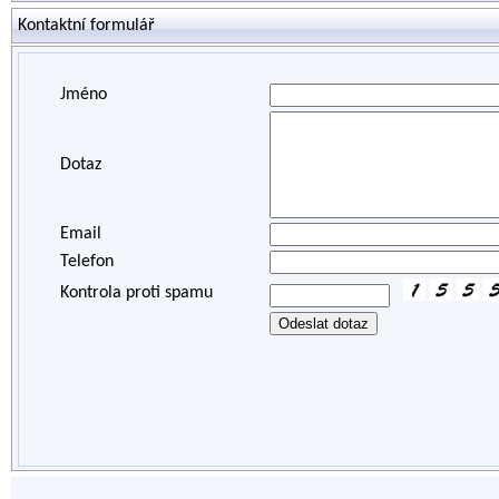
Kontaktní formulář
Jméno
Dotaz
Email
Telefon
Kontrola proti spamu