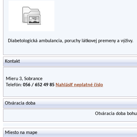
Diabetologická ambulancia, poruchy látkovej premeny a výživy.
Kontakt
Mieru 3, Sobrance
Telefón:
056 / 652 49 85
Nahlásiť neplatné číslo
Otváracia doba
Otváracia doba bohuž
Miesto na mape