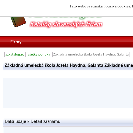
Táto webová stránka používa cookies. P
Firmy
azkatalog.eu
všetky ponuky
Základná umelecká škola Jozefa Haydna, Galanta
Základná umelecká škola Jozefa Haydna, Galanta Základné ume
Další údaje k Detail záznamu