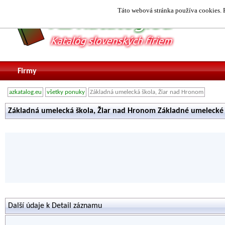
Táto webová stránka používa cookies. P
Firmy
azkatalog.eu
všetky ponuky
Základná umelecká škola, Žiar nad Hronom
Základná umelecká škola, Žiar nad Hronom Základné umelecké
Další údaje k Detail záznamu