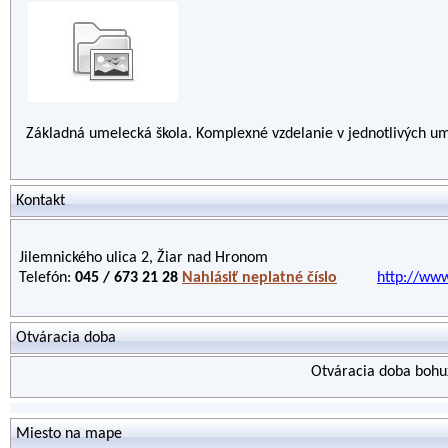
Základná umelecká škola. Komplexné vzdelanie v jednotlivých um
Kontakt
Jilemnického ulica 2, Žiar nad Hronom
Telefón:
045 / 673 21 28
Nahlásiť neplatné číslo
http://www
Otváracia doba
Otváracia doba bohuž
Miesto na mape