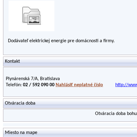
Dodávateľ elektrickej energie pre domácnosti a firmy.
Kontakt
Plynárenská 7/A, Bratislava
Telefón:
02 / 592 090 00
Nahlásiť neplatné číslo
http://www
Otváracia doba
Otváracia doba bohuž
Miesto na mape