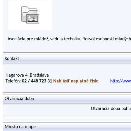
Asociácia pre mládež, vedu a techniku. Rozvoj osobnosti mladých 
Kontakt
Hagarova 4, Bratislava
Telefón:
02 / 448 723 31
Nahlásiť neplatné číslo
http://ww
Otváracia doba
Otváracia doba bohuž
Miesto na mape