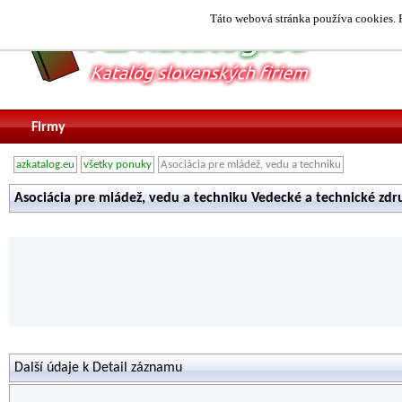
Táto webová stránka používa cookies. P
Firmy
azkatalog.eu
všetky ponuky
Asociácia pre mládež, vedu a techniku
Asociácia pre mládež, vedu a techniku Vedecké a technické zdru
Další údaje k Detail záznamu