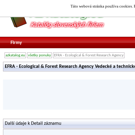
Táto webová stránka používa cookies. P
Firmy
azkatalog.eu
všetky ponuky
EFRA - Ecological & Forest Research Agency
EFRA - Ecological & Forest Research Agency Vedecké a technick
Další údaje k Detail záznamu