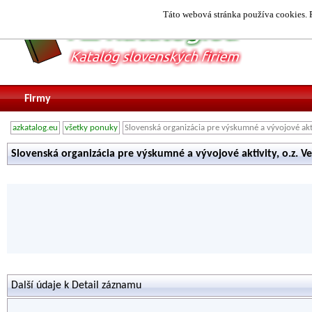
Táto webová stránka používa cookies. P
Firmy
azkatalog.eu
všetky ponuky
Slovenská organizácia pre výskumné a vývojové aktiv
Slovenská organizácia pre výskumné a vývojové aktivity, o.z. Ve
Další údaje k Detail záznamu