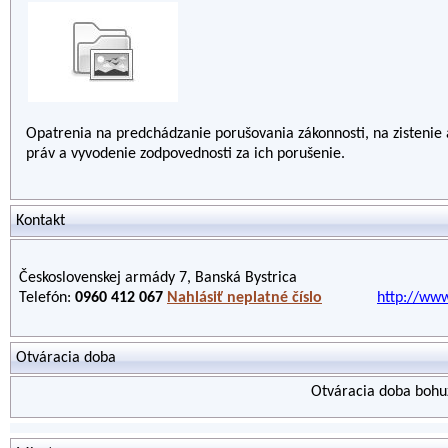
Opatrenia na predchádzanie porušovania zákonnosti, na zistenie
práv a vyvodenie zodpovednosti za ich porušenie.
Kontakt
Československej armády 7, Banská Bystrica
Telefón:
0960 412 067
Nahlásiť neplatné číslo
http://www
Otváracia doba
Otváracia doba bohuž