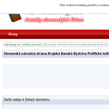
Táto webová stránka používa cookies.
Firmy
azkatalog.eu
všetky ponuky
Slovenská národná strana Krajská Banská Bystrica
Slovenská národná strana Krajská Banská Bystrica Politické inšt
Další údaje k Detail záznamu