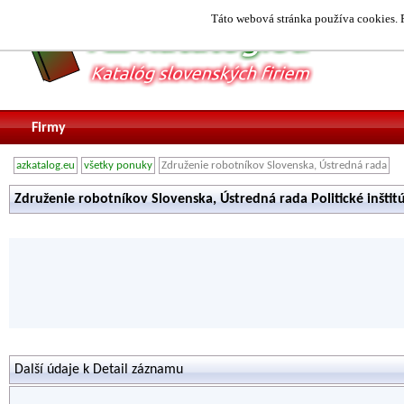
Táto webová stránka používa cookies. P
Firmy
azkatalog.eu
všetky ponuky
Združenie robotníkov Slovenska, Ústredná rada
Združenie robotníkov Slovenska, Ústredná rada Politické inštit
Další údaje k Detail záznamu