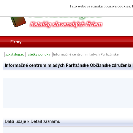
Táto webová stránka používa cookies. P
Firmy
azkatalog.eu
všetky ponuky
Informačné centrum mladých Partizánske
Informačné centrum mladých Partizánske Občianske združenia 
Další údaje k Detail záznamu