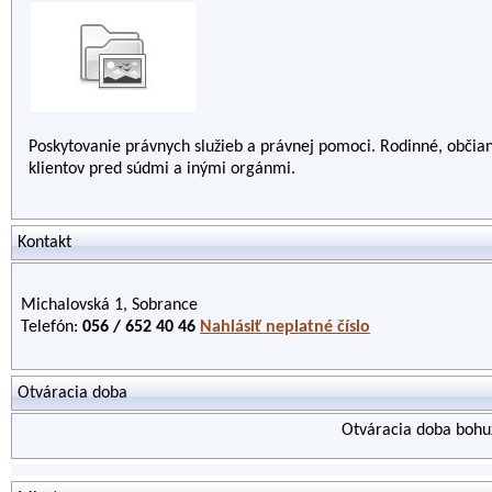
Poskytovanie právnych služieb a právnej pomoci. Rodinné, občia
klientov pred súdmi a inými orgánmi.
Kontakt
Michalovská 1, Sobrance
Telefón:
056 / 652 40 46
Nahlásiť neplatné číslo
Otváracia doba
Otváracia doba bohuž