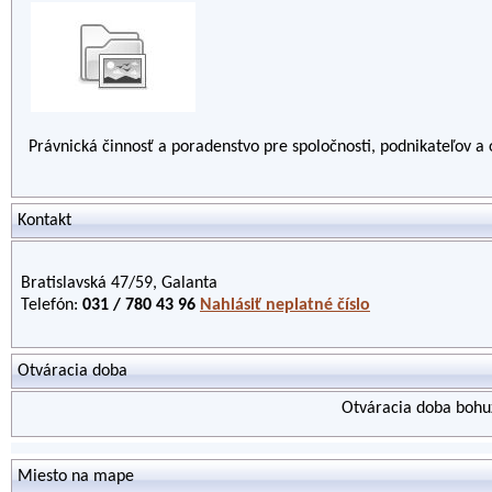
Právnická činnosť a poradenstvo pre spoločnosti, podnikateľov a 
Kontakt
Bratislavská 47/59, Galanta
Telefón:
031 / 780 43 96
Nahlásiť neplatné číslo
Otváracia doba
Otváracia doba bohuž
Miesto na mape