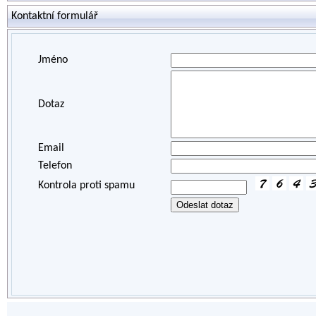
Kontaktní formulář
Jméno
Dotaz
Email
Telefon
Kontrola proti spamu