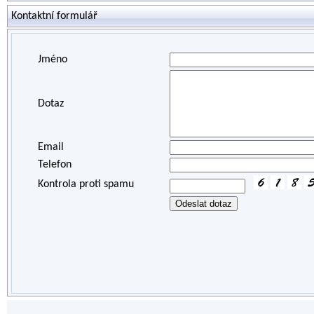
Kontaktní formulář
Jméno
Dotaz
Email
Telefon
Kontrola proti spamu