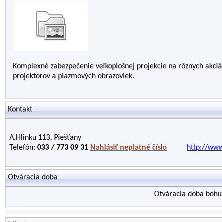
Komplexné zabezpečenie veľkoplošnej projekcie na rôznych akciá
projektorov a plazmových obrazoviek.
Kontakt
A.Hlinku 113, Piešťany
Telefón:
033 / 773 09 31
Nahlásiť neplatné číslo
http://www
Otváracia doba
Otváracia doba bohuž