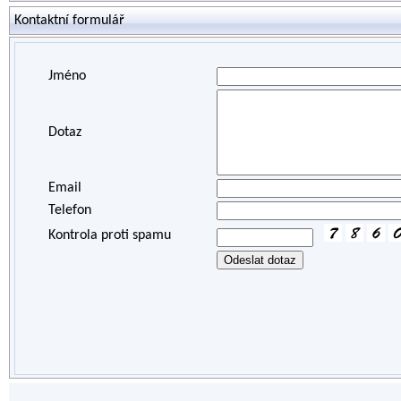
Kontaktní formulář
Jméno
Dotaz
Email
Telefon
Kontrola proti spamu