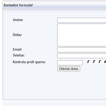
Kontaktní formulář
Jméno
Dotaz
Email
Telefon
Kontrola proti spamu