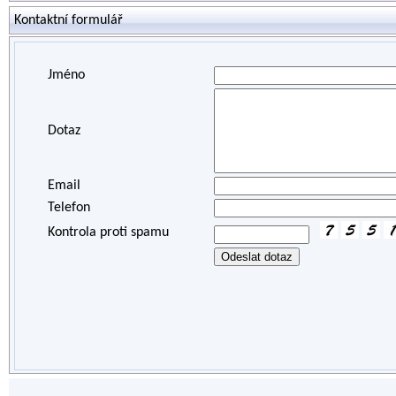
Kontaktní formulář
Jméno
Dotaz
Email
Telefon
Kontrola proti spamu