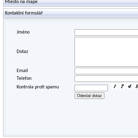
Miesto na mape
Kontaktní formulář
Jméno
Dotaz
Email
Telefon
Kontrola proti spamu