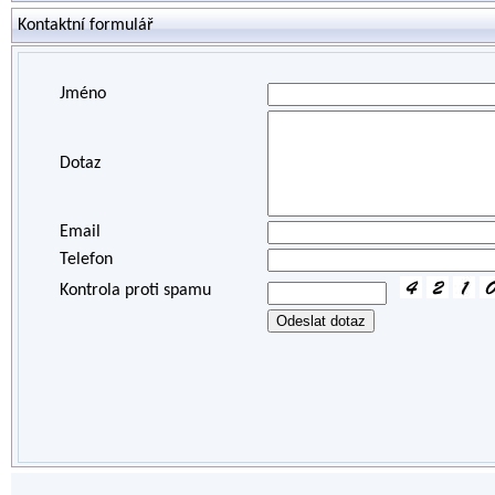
Kontaktní formulář
Jméno
Dotaz
Email
Telefon
Kontrola proti spamu