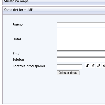
Miesto na mape
Kontaktní formulář
Jméno
Dotaz
Email
Telefon
Kontrola proti spamu