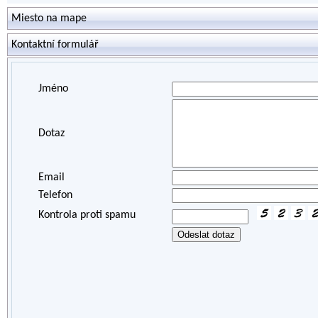
Miesto na mape
Kontaktní formulář
Jméno
Dotaz
Email
Telefon
Kontrola proti spamu