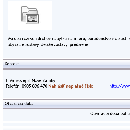
Výroba rôznych druhov nábytku na mieru, poradenstvo v oblasti z
obývacie zostavy, detské zostavy, predsiene.
Kontakt
T. Vansovej 8, Nové Zámky
Telefón:
0905 896 470
Nahlásiť neplatné číslo
http://www
Otváracia doba
Otváracia doba bohuž