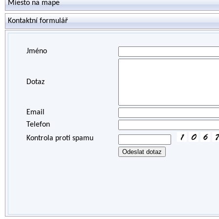
Miesto na mape
Kontaktní formulář
Jméno
Dotaz
Email
Telefon
Kontrola proti spamu