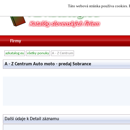
Táto webová stránka používa cookies. P
Firmy
azkatalog.eu
všetky ponuky
A - Z Centrum
A - Z Centrum Auto moto - predaj Sobrance
Další údaje k Detail záznamu